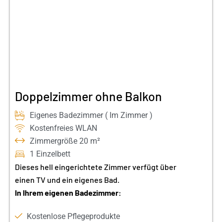
Doppelzimmer ohne Balkon
Eigenes Badezimmer ( Im Zimmer )
Kostenfreies WLAN
Zimmergröße 20 m²
1 Einzelbett
Dieses hell eingerichtete Zimmer verfügt über
einen TV und ein eigenes Bad.
In Ihrem eigenen Badezimmer:
Kostenlose Pflegeprodukte