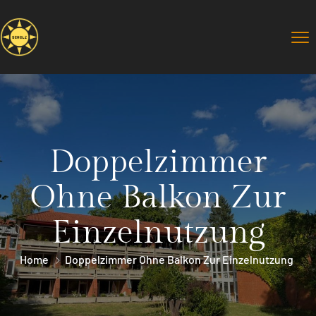
Doppelzimmer
Ohne Balkon Zur
Einzelnutzung
Home
Doppelzimmer Ohne Balkon Zur Einzelnutzung