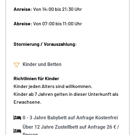
Anreise:
Von 14:00 bis 21:30 Uhr
Abreise:
Von 07:00 bis 11:00 Uhr
Stornierung / Vorauszahlung:
Kinder und Betten
Richtlinien für Kinder
Kinder jeden Alters sind willkommen.
Kinder ab 7 Jahren gelten in dieser Unterkunft als
Erwachsene.
0 - 3 Jahre Babybett auf Anfrage Kostenfrei
Über 12 Jahre Zustellbett auf Anfrage 26 € /
Person