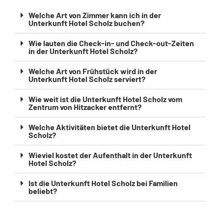
Welche Art von Zimmer kann ich in der
Unterkunft Hotel Scholz buchen?
Wie lauten die Check-in- und Check-out-Zeiten
in der Unterkunft Hotel Scholz?
Welche Art von Frühstück wird in der
Unterkunft Hotel Scholz serviert?
Wie weit ist die Unterkunft Hotel Scholz vom
Zentrum von Hitzacker entfernt?
Welche Aktivitäten bietet die Unterkunft Hotel
Scholz?
Wieviel kostet der Aufenthalt in der Unterkunft
Hotel Scholz?
Ist die Unterkunft Hotel Scholz bei Familien
beliebt?