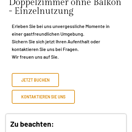
Doppelzimmer ohne Balkon
- Einzelnutzung
Erleben Sie bei uns unvergessliche Momente in
einer gastfreundlichen Umgebung.
Sichern Sie sich jetzt Ihren Aufenthalt oder
kontaktieren Sie uns bei Fragen.
Wir freuen uns auf Sie.
JETZT BUCHEN
KONTAKTIEREN SIE UNS
Zu beachten: