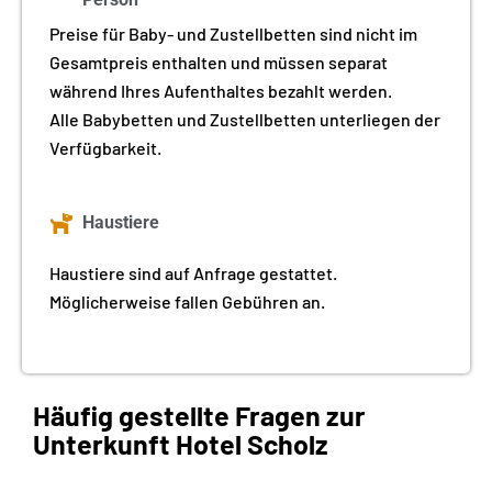
Preise für Baby- und Zustellbetten sind nicht im
Gesamtpreis enthalten und müssen separat
während Ihres Aufenthaltes bezahlt werden.
Alle Babybetten und Zustellbetten unterliegen der
Verfügbarkeit.
Haustiere
Haustiere sind auf Anfrage gestattet.
Möglicherweise fallen Gebühren an.
Häufig gestellte Fragen zur
Unterkunft Hotel Scholz