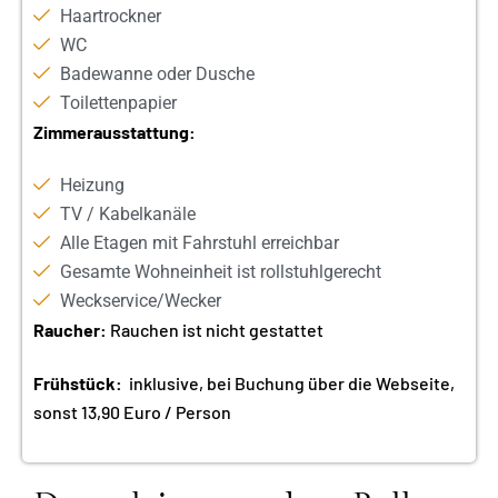
Haartrockner
WC
Badewanne oder Dusche
Toilettenpapier
Zimmerausstattung:
Heizung
TV / Kabelkanäle
Alle Etagen mit Fahrstuhl erreichbar
Gesamte Wohneinheit ist rollstuhlgerecht
Weckservice/Wecker
Raucher:
Rauchen ist nicht gestattet
Frühstück:
inklusive, bei Buchung über die Webseite,
sonst 13,90 Euro / Person